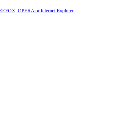
IREFOX, OPERA or Internet Explorer.