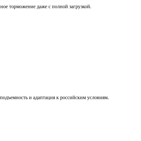
ное торможение даже с полной загрузкой.
подъемность и адаптация к российским условиям.