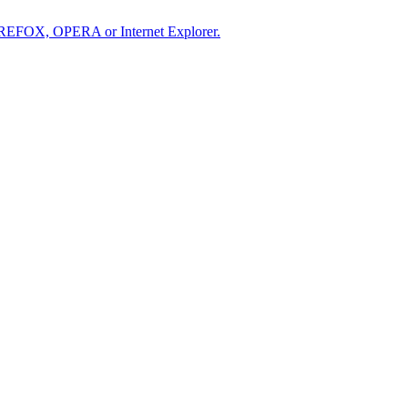
IREFOX, OPERA or Internet Explorer.