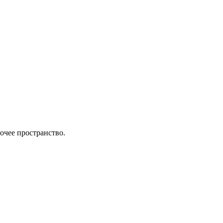
бочее пространство.