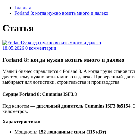
Главная
Forland 8: когда нужно возить много и далеко
Статья
18.05.2026
0 комментарии
Forland 8: когда нужно возить много и далеко
Малый бизнес справляется с Forland 3. А когда грузы становя
для тех, кому нужно возить много и далеко. Проверенный двига
выбирают для логистики, строительства и производства.
Сердце Forland 8: Cummins ISF3.8
Под капотом —
дизельный двигатель Cummins ISF3.8s5154
.
километров.
Характеристики:
Мощность:
152 лошадиные силы (115 кВт)