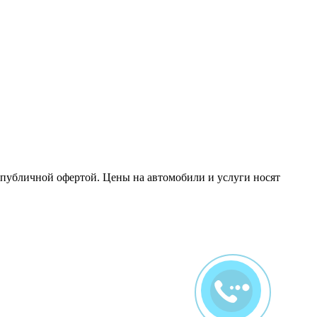
 публичной офертой. Цены на автомобили и услуги носят