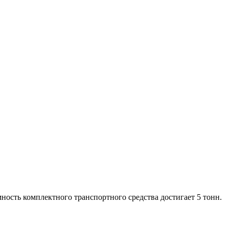
мность комплектного транспортного средства достигает 5 тонн.