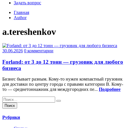
Задать вопрос
Главная
Author
a.tereshenkov
30.06.2026
0 комментарии
Forland: от 3 до 12 тонн — грузовик для любого
бизнеса
Бизнес бывает разным. Кому-то нужен компактный грузовик
для доставки по центру города с правами категории B. Кому-
то — среднетоннажник для междугородних пе...
Подробнее
Найти:
Рубрики