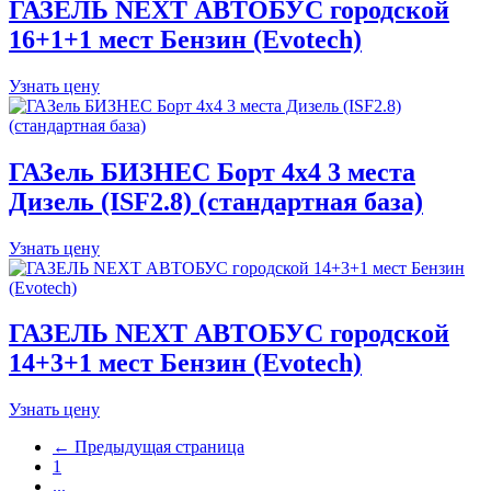
ГАЗЕЛЬ NEXT АВТОБУС городской
16+1+1 мест Бензин (Evotech)
Узнать цену
ГАЗель БИЗНЕС Борт 4х4 3 места
Дизель (ISF2.8) (стандартная база)
Узнать цену
ГАЗЕЛЬ NEXT АВТОБУС городской
14+3+1 мест Бензин (Evotech)
Узнать цену
← Предыдущая страница
1
...