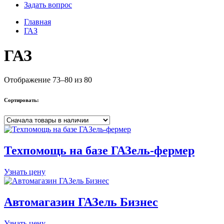
Задать вопрос
Главная
ГАЗ
ГАЗ
Отображение 73–80 из 80
Сортировать:
Техпомощь на базе ГАЗель-фермер
Узнать цену
Автомагазин ГАЗель Бизнес
Узнать цену