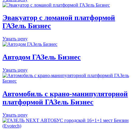
Эвакуатор с ломаной платформой
ГАЗель Бизнес
Узнать цену
Автодом ГАЗель Бизнес
Узнать цену
Автомобиль с крано-манипуляторной
платформой ГАЗель Бизнес
Узнать цену