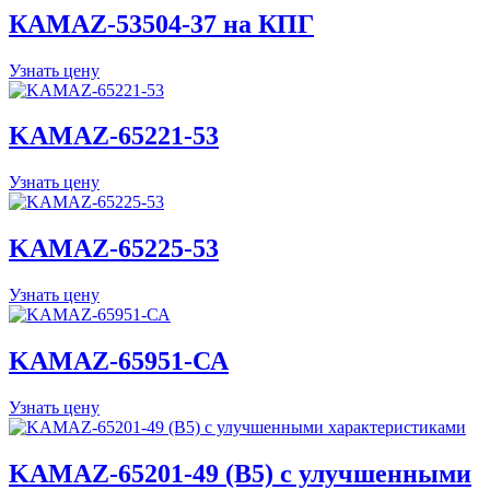
КАМАZ-53504-37 на КПГ
Узнать цену
KAMAZ-65221-53
Узнать цену
KAMAZ-65225-53
Узнать цену
KAMAZ-65951-СА
Узнать цену
KAMAZ-65201-49 (B5) с улучшенными