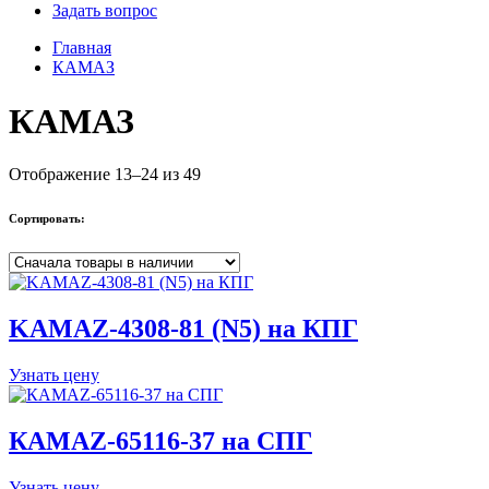
Задать вопрос
Главная
КАМАЗ
КАМАЗ
Отображение 13–24 из 49
Сортировать:
KAMAZ-4308-81 (N5) на КПГ
Узнать цену
КАМАZ-65116-37 на СПГ
Узнать цену