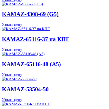
KAMAZ-4308-69 (G5)
Узнать цену
КАМАZ-65116-37 на КПГ
Узнать цену
KAMAZ-65116-48 (A5)
Узнать цену
KAMAZ-53504-50
Узнать цену